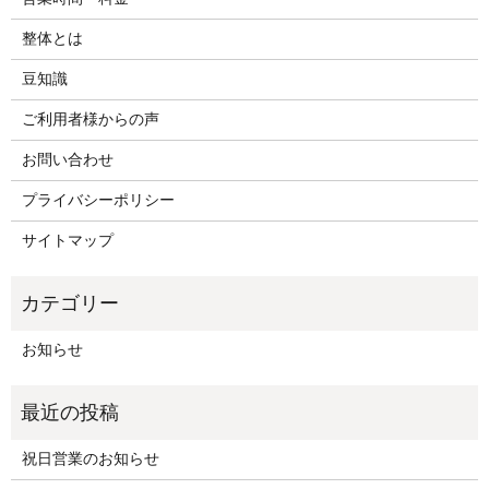
整体とは
豆知識
ご利用者様からの声
お問い合わせ
プライバシーポリシー
サイトマップ
お知らせ
祝日営業のお知らせ