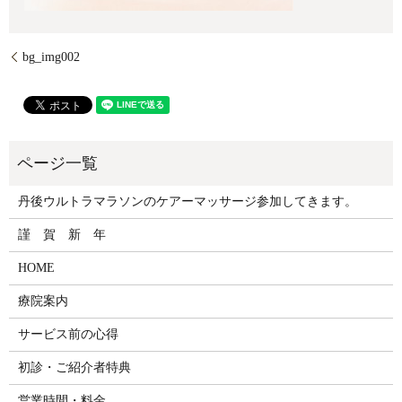
bg_img002
丹後ウルトラマラソンのケアーマッサージ参加してきます。
謹 賀 新 年
HOME
療院案内
サービス前の心得
初診・ご紹介者特典
営業時間・料金