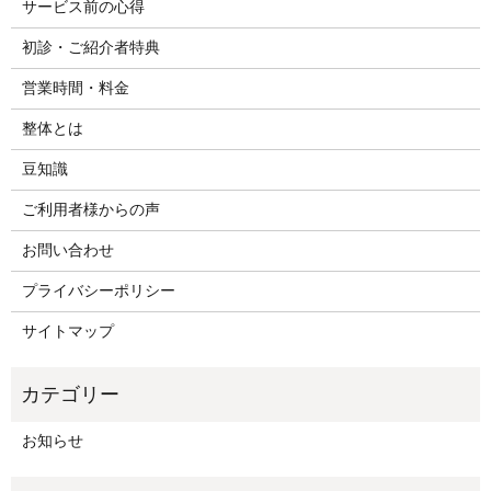
サービス前の心得
初診・ご紹介者特典
営業時間・料金
整体とは
豆知識
ご利用者様からの声
お問い合わせ
プライバシーポリシー
サイトマップ
お知らせ