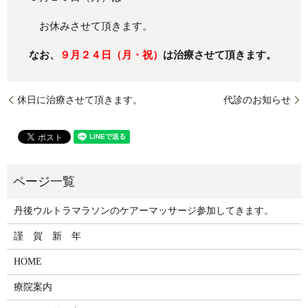
お休みさせて頂きます。
なお、
９月２４日（月・祝）
は治療させて頂きます。
休日に治療させて頂きます。
代診のお知らせ
丹後ウルトラマラソンのケアーマッサージ参加してきます。
謹 賀 新 年
HOME
療院案内