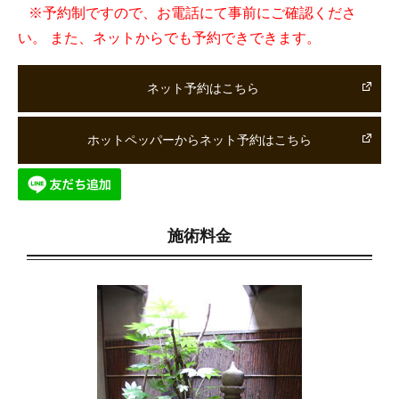
※予約制ですので、お電話にて事前にご確認くださ
い。 また、ネットからでも予約できできます。
ネット予約はこちら
ホットペッパーからネット予約はこちら
施術料金