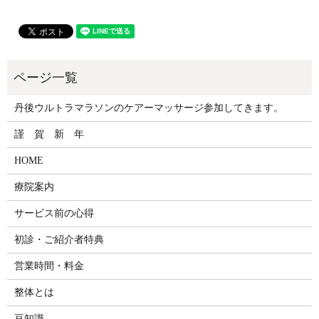
丹後ウルトラマラソンのケアーマッサージ参加してきます。
謹 賀 新 年
HOME
療院案内
サービス前の心得
初診・ご紹介者特典
営業時間・料金
整体とは
豆知識