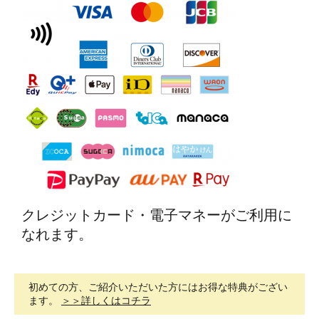
クレジットカード・電子マネーがご利用に
なれます。
初めての方、ご紹介いただいた方にはお得な特典がござい
ます。
＞＞詳しくはコチラ