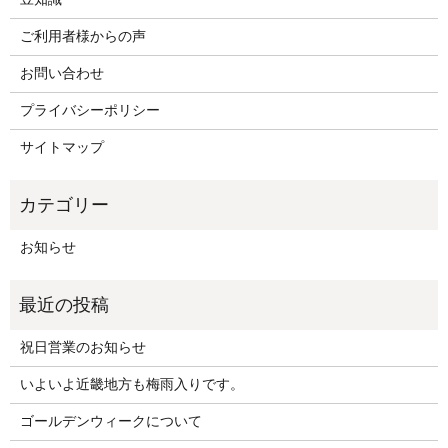
ご利用者様からの声
お問い合わせ
プライバシーポリシー
サイトマップ
お知らせ
祝日営業のお知らせ
いよいよ近畿地方も梅雨入りです。
ゴールデンウィークについて