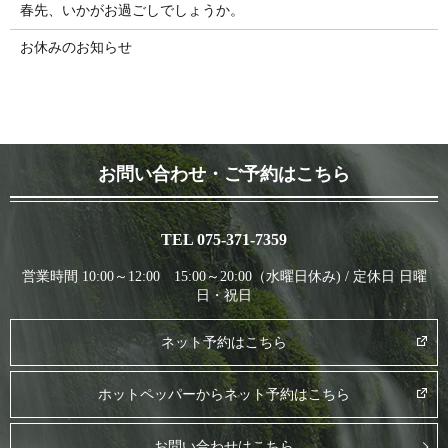
春先、いかがお過ごしでしょうか。
お休みのお知らせ
お問い合わせ・ご予約はこちら
TEL 075-371-7359
営業時間 10:00～12:00 15:00～20:00（水曜日休み) / 定休日 日曜
日・祝日
ネット予約はこちら
ホットペッパーからネット予約はこちら
お問い合わせはこちら