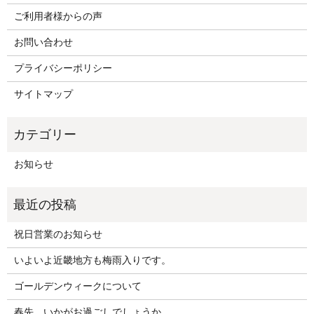
ご利用者様からの声
お問い合わせ
プライバシーポリシー
サイトマップ
お知らせ
祝日営業のお知らせ
いよいよ近畿地方も梅雨入りです。
ゴールデンウィークについて
春先、いかがお過ごしでしょうか。