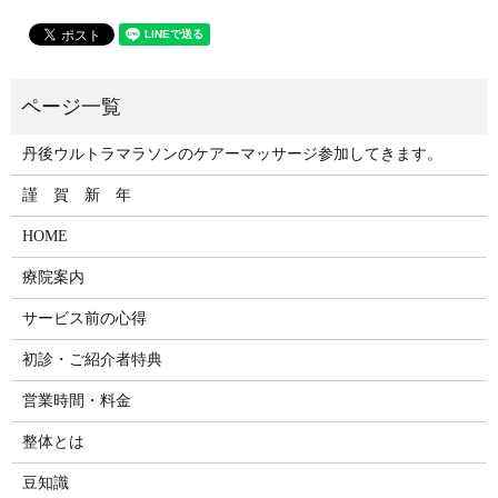
丹後ウルトラマラソンのケアーマッサージ参加してきます。
謹 賀 新 年
HOME
療院案内
サービス前の心得
初診・ご紹介者特典
営業時間・料金
整体とは
豆知識