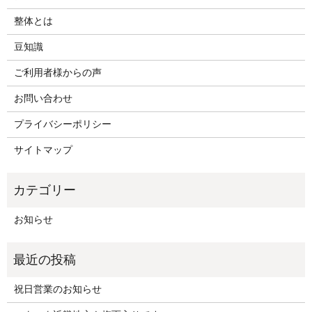
整体とは
豆知識
ご利用者様からの声
お問い合わせ
プライバシーポリシー
サイトマップ
お知らせ
祝日営業のお知らせ