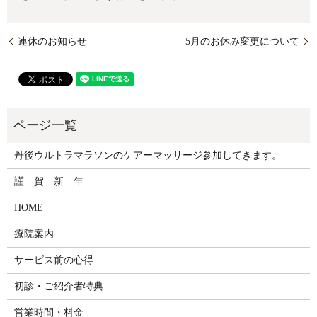
連休のお知らせ
5月のお休み変更について
丹後ウルトラマラソンのケアーマッサージ参加してきます。
謹 賀 新 年
HOME
療院案内
サービス前の心得
初診・ご紹介者特典
営業時間・料金