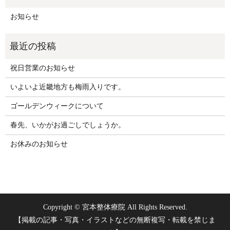
お知らせ
祝日営業のお知らせ
いよいよ近畿地方も梅雨入りです。
ゴールデンウィークについて
春先、いかがお過ごしでしょうか。
お休みのお知らせ
Copyright © 宮本整体療院 All Rights Reserved.
【掲載の記事・写真・イラストなどの無断複写・転載を禁じま