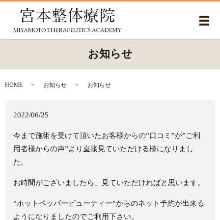
メ
お知らせ
HOME
お知らせ
お知らせ
2022/06/25
今まで施術を受けて頂いたお客様からの”口コミ”が”ご利
用者様からの声”より直接見ていただける様になりまし
た。
お時間がございましたら、見ていただければと思います。
”ホットペッパービューティー”からのネット予約が出来る
ようになりましたのでご利用下さい。