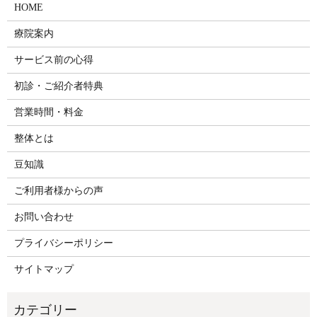
HOME
療院案内
サービス前の心得
初診・ご紹介者特典
営業時間・料金
整体とは
豆知識
ご利用者様からの声
お問い合わせ
プライバシーポリシー
サイトマップ