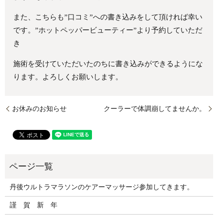
また、こちらも”口コミ”への書き込みをして頂ければ幸い
です。”ホットペッパービューティー”より予約していただ
き
施術を受けていただいたのちに書き込みができるようにな
ります。よろしくお願いします。
お休みのお知らせ
クーラーで体調崩してませんか。
丹後ウルトラマラソンのケアーマッサージ参加してきます。
謹 賀 新 年