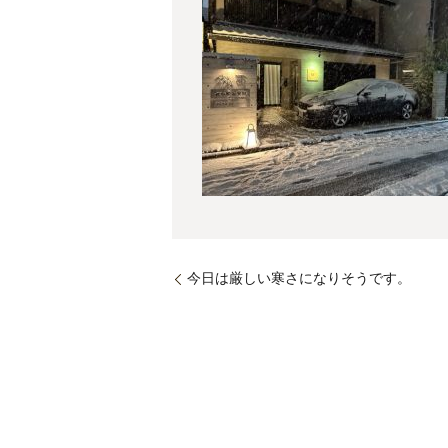
今日は厳しい寒さになりそうです。