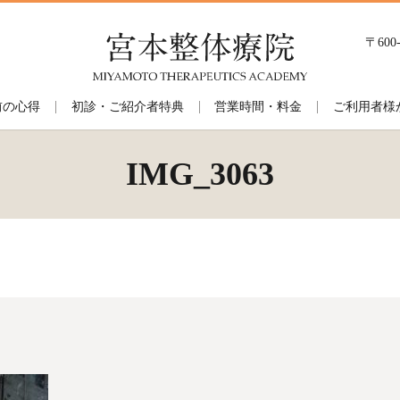
〒60
前の心得
初診・ご紹介者特典
営業時間・料金
ご利用者様
IMG_3063