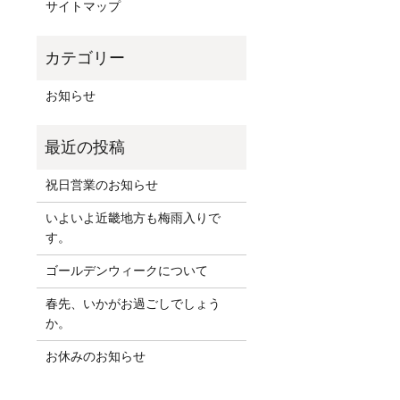
サイトマップ
お知らせ
祝日営業のお知らせ
いよいよ近畿地方も梅雨入りで
す。
ゴールデンウィークについて
春先、いかがお過ごしでしょう
か。
お休みのお知らせ