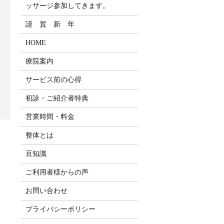
ッサージ参加してきます。
謹 賀 新 年
HOME
療院案内
サービス前の心得
初診・ご紹介者特典
営業時間・料金
整体とは
豆知識
ご利用者様からの声
お問い合わせ
プライバシーポリシー