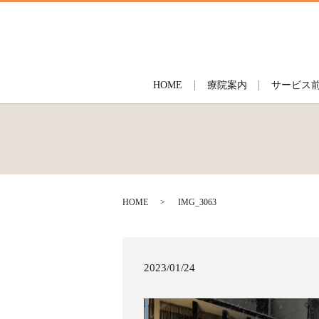
HOME
療院案内
サービス
HOME
IMG_3063
2023/01/24