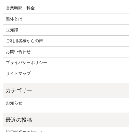
営業時間・料金
整体とは
豆知識
ご利用者様からの声
お問い合わせ
プライバシーポリシー
サイトマップ
お知らせ