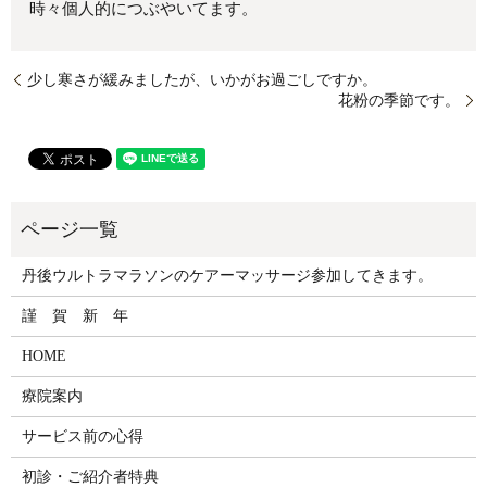
時々個人的につぶやいてます。
少し寒さが緩みましたが、いかがお過ごしですか。
花粉の季節です。
丹後ウルトラマラソンのケアーマッサージ参加してきます。
謹 賀 新 年
HOME
療院案内
サービス前の心得
初診・ご紹介者特典