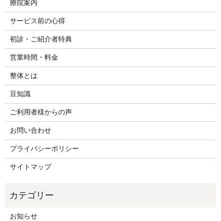
療院案内
サービス前の心得
初診・ご紹介者特典
営業時間・料金
整体とは
豆知識
ご利用者様からの声
お問い合わせ
プライバシーポリシー
サイトマップ
お知らせ