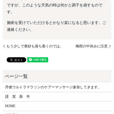
ですが、このような天気の時は何かと調子を崩すもので
す。
施術を受けていただけるとかなり楽になると思います。ご
連絡ください。
もう少しで黄砂も落ち着くのでは。
梅雨の中休みに注意
丹後ウルトラマラソンのケアーマッサージ参加してきます。
謹 賀 新 年
HOME