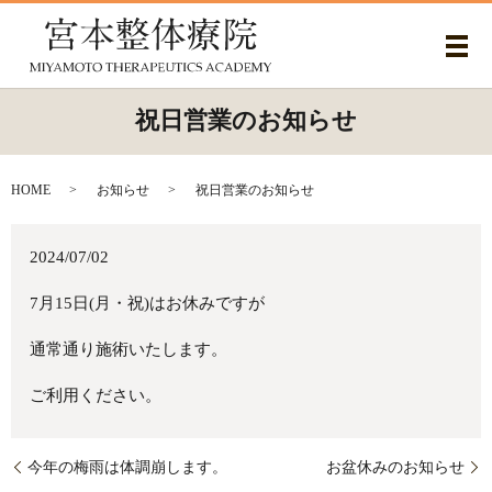
メ
祝日営業のお知らせ
HOME
お知らせ
祝日営業のお知らせ
2024/07/02
7月15日(月・祝)はお休みですが
通常通り施術いたします。
ご利用ください。
今年の梅雨は体調崩します。
お盆休みのお知らせ