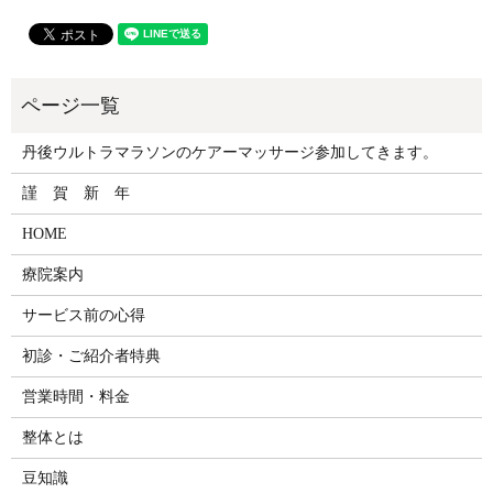
丹後ウルトラマラソンのケアーマッサージ参加してきます。
謹 賀 新 年
HOME
療院案内
サービス前の心得
初診・ご紹介者特典
営業時間・料金
整体とは
豆知識