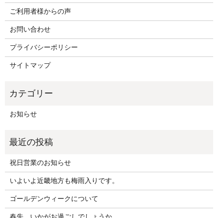
ご利用者様からの声
お問い合わせ
プライバシーポリシー
サイトマップ
お知らせ
祝日営業のお知らせ
いよいよ近畿地方も梅雨入りです。
ゴールデンウィークについて
春先、いかがお過ごしでしょうか。