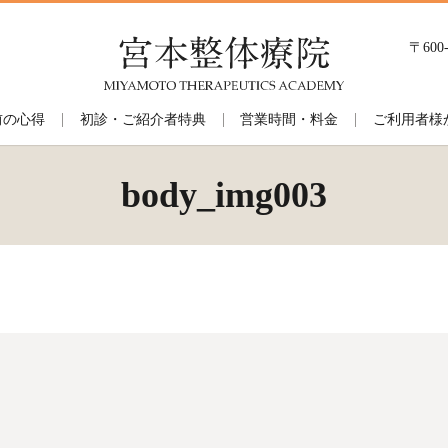
〒60
前の心得
初診・ご紹介者特典
営業時間・料金
ご利用者様
body_img003