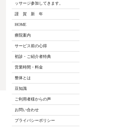
ッサージ参加してきます。
謹 賀 新 年
HOME
療院案内
サービス前の心得
初診・ご紹介者特典
営業時間・料金
整体とは
豆知識
ご利用者様からの声
お問い合わせ
プライバシーポリシー