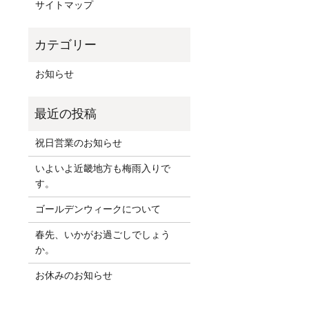
サイトマップ
お知らせ
祝日営業のお知らせ
いよいよ近畿地方も梅雨入りで
す。
ゴールデンウィークについて
春先、いかがお過ごしでしょう
か。
お休みのお知らせ