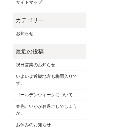
サイトマップ
お知らせ
祝日営業のお知らせ
いよいよ近畿地方も梅雨入りで
す。
ゴールデンウィークについて
春先、いかがお過ごしでしょう
か。
お休みのお知らせ