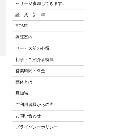
ッサージ参加してきます。
謹 賀 新 年
HOME
療院案内
サービス前の心得
初診・ご紹介者特典
営業時間・料金
整体とは
豆知識
ご利用者様からの声
お問い合わせ
プライバシーポリシー