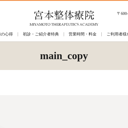
〒60
前の心得
初診・ご紹介者特典
営業時間・料金
ご利用者様
main_copy