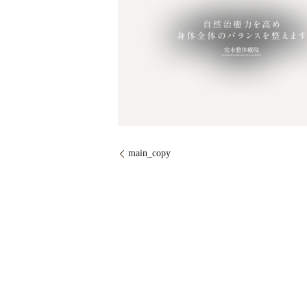
main_copy