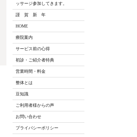
ッサージ参加してきます。
謹 賀 新 年
HOME
療院案内
サービス前の心得
初診・ご紹介者特典
営業時間・料金
整体とは
豆知識
ご利用者様からの声
お問い合わせ
プライバシーポリシー