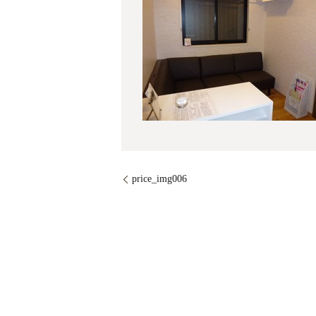
price_img006