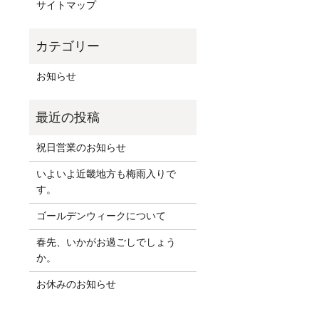
サイトマップ
お知らせ
祝日営業のお知らせ
いよいよ近畿地方も梅雨入りで
す。
ゴールデンウィークについて
春先、いかがお過ごしでしょう
か。
お休みのお知らせ